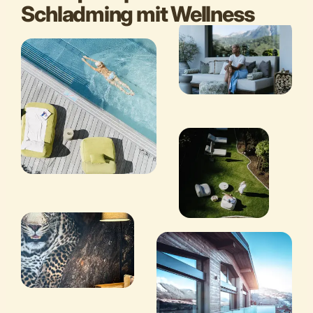
Schladming mit Wellness