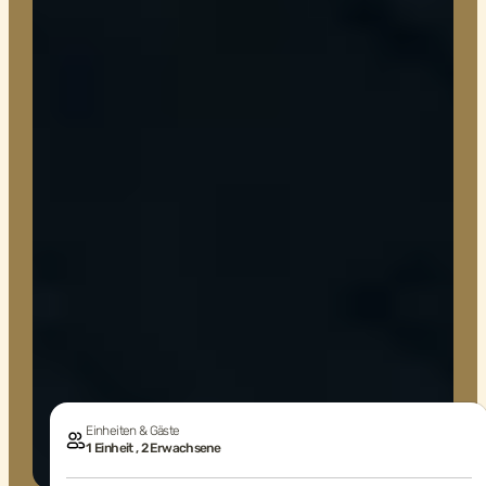
Einheiten & Gäste
1 Einheit , 2 Erwachsene