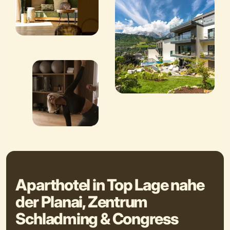
Aparthotel in Top Lage nahe
der Planai, Zentrum
Schladming & Congress