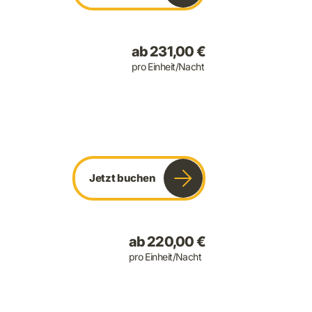
ab 231,00 €
pro Einheit/Nacht
Jetzt buchen
ab 220,00 €
pro Einheit/Nacht