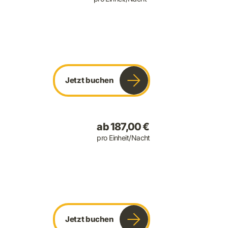
Jetzt buchen
ab 187,00 €
pro Einheit/Nacht
Jetzt buchen