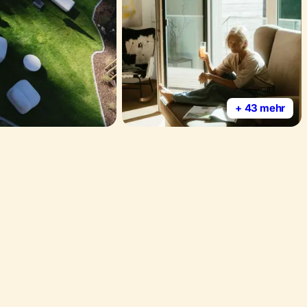
+ 43 mehr