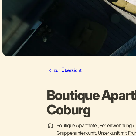
zur Übersicht
Boutique Apart
Coburg
Boutique Aparthotel, Ferienwohnung /
Gruppenunterkunft, Unterkunft mit Frü