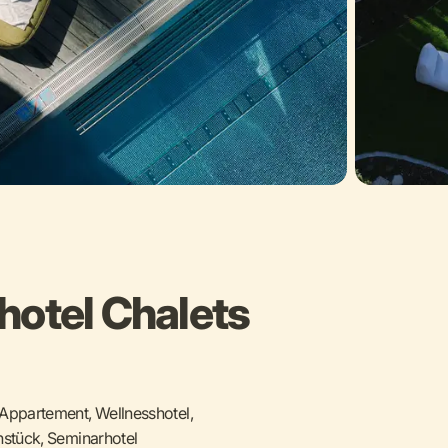
hotel Chalets
 Appartement, Wellnesshotel,
hstück, Seminarhotel