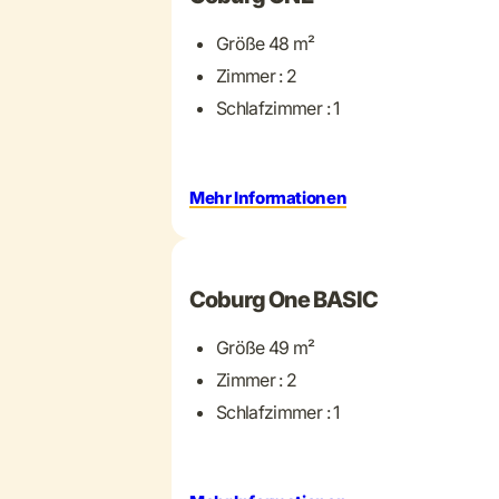
Größe 48 m²
Zimmer : 2
Schlafzimmer : 1
Mehr Informationen
+ 6 mehr
Coburg One BASIC
Größe 49 m²
Zimmer : 2
Schlafzimmer : 1