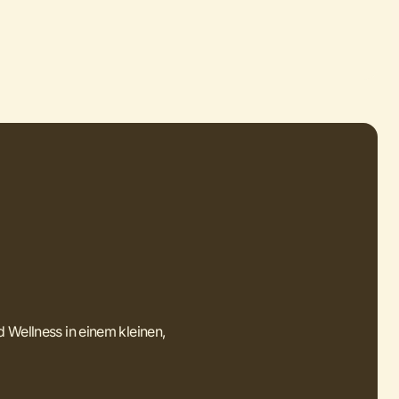
d Wellness in einem kleinen,