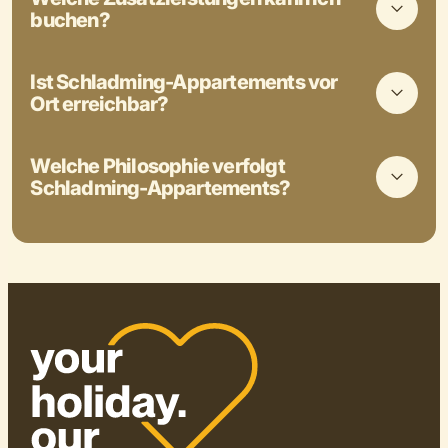
buchen?
Ist Schladming-Appartements vor
Ort erreichbar?
Welche Philosophie verfolgt
Schladming-Appartements?