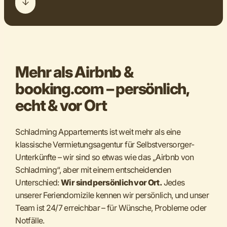
Mehr als Airbnb &
booking.com – persönlich,
echt & vor Ort
Schladming Appartements ist weit mehr als eine
klassische Vermietungsagentur für Selbstversorger-
Unterkünfte – wir sind so etwas wie das „Airbnb von
Schladming“, aber mit einem entscheidenden
Unterschied:
Wir sind persönlich vor Ort.
Jedes
unserer Feriendomizile kennen wir persönlich, und unser
Team ist 24/7 erreichbar – für Wünsche, Probleme oder
Notfälle.