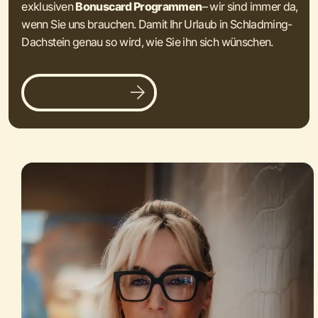
exklusiven
Bonuscard Programmen
– wir sind immer da,
wenn Sie uns brauchen. Damit Ihr Urlaub in Schladming-
Dachstein genau so wird, wie Sie ihn sich wünschen.
Anfrage senden