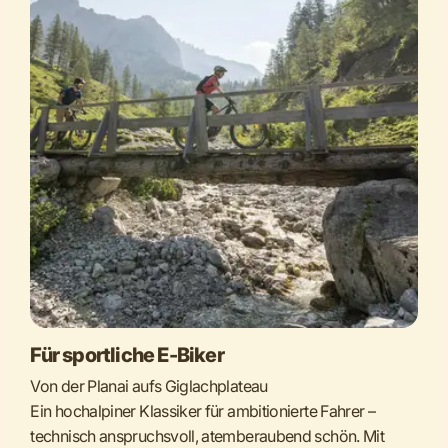
Für sportliche E-Biker
Von der Planai aufs Giglachplateau
Ein hochalpiner Klassiker für ambitionierte Fahrer –
technisch anspruchsvoll, atemberaubend schön. Mit