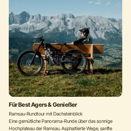
Für Best Agers & Genießer
Ramsau-Rundtour mit Dachsteinblick
Eine gemütliche Panorama-Runde über das sonnige
Hochplateau der Ramsau. Asphaltierte Wege, sanfte