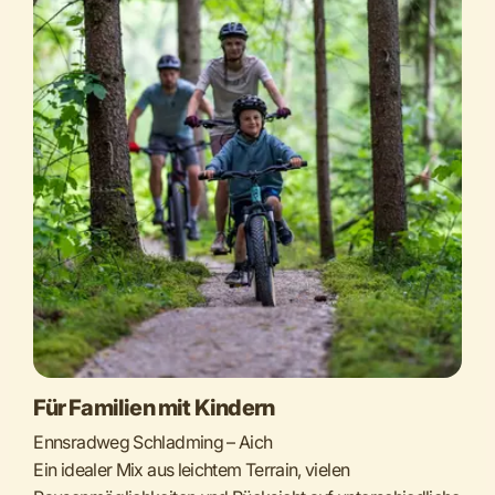
Für Familien mit Kindern
Ennsradweg Schladming – Aich
Ein idealer Mix aus leichtem Terrain, vielen