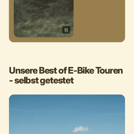
Unsere Best of E-Bike Touren
- selbst getestet