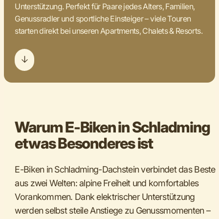
Unterstützung. Perfekt für Paare jedes Alters, Familien,
Genussradler und sportliche Einsteiger – viele Touren
starten direkt bei unseren Apartments, Chalets & Resorts.
Warum E-Biken in Schladming
etwas Besonderes ist
E-Biken in Schladming-Dachstein verbindet das Beste
aus zwei Welten: alpine Freiheit und komfortables
Vorankommen. Dank elektrischer Unterstützung
werden selbst steile Anstiege zu Genussmomenten –