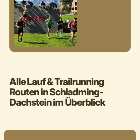
Alle Lauf & Trailrunning
Routen in Schladming-
Dachstein im Überblick