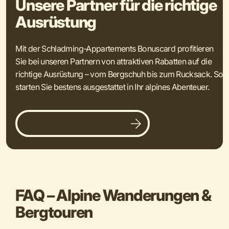
Unsere Partner für die richtige
Ausrüstung
Mit der Schladming-Appartements Bonuscard profitieren
Sie bei unseren Partnern von attraktiven Rabatten auf die
richtige Ausrüstung – vom Bergschuh bis zum Rucksack. So
starten Sie bestens ausgestattet in Ihr alpines Abenteuer.
Unsere Bonuscard Partner
FAQ – Alpine Wanderungen &
Bergtouren