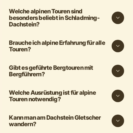
Welche alpinen Touren sind
besonders beliebt in Schladming-
Dachstein?
Brauche ich alpine Erfahrung für alle
Touren?
Gibt es geführte Bergtouren mit
Bergführern?
Welche Ausrüstung ist für alpine
Touren notwendig?
Kann man am Dachstein Gletscher
wandern?