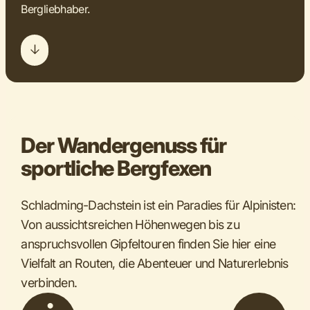
Bergliebhaber.
Der Wandergenuss für
sportliche Bergfexen
Schladming-Dachstein ist ein Paradies für Alpinisten:
Von aussichtsreichen Höhenwegen bis zu
anspruchsvollen Gipfeltouren finden Sie hier eine
Vielfalt an Routen, die Abenteuer und Naturerlebnis
verbinden.